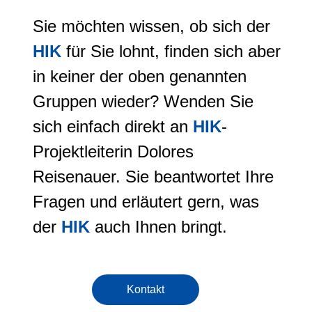
Sie möchten wissen, ob sich der
HIK
für Sie lohnt, finden sich aber
in keiner der oben genannten
Gruppen wieder? Wenden Sie
sich einfach direkt an
HIK
-
Projektleiterin Dolores
Reisenauer. Sie beantwortet Ihre
Fragen und erläutert gern, was
der
HIK
auch Ihnen bringt.
Kontakt