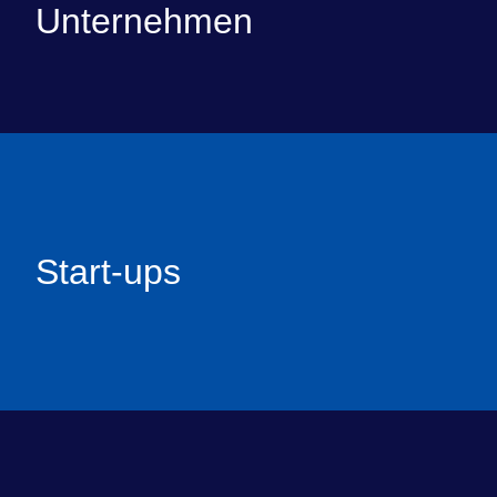
Unternehmen
Start-ups