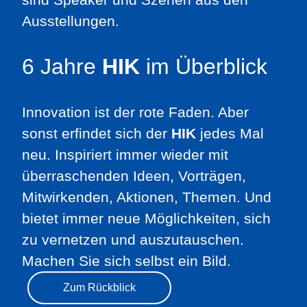
6 Jahre
HIK
im Überblick
Innovation ist der rote Faden. Aber
sonst erfindet sich der
HIK
jedes Mal
neu. Inspiriert immer wieder mit
überraschenden Ideen, Vorträgen,
Mitwirkenden, Aktionen, Themen. Und
bietet immer neue Möglichkeiten, sich
zu vernetzen und auszutauschen.
Machen Sie sich selbst ein Bild.
Zum Rückblick