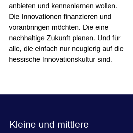
anbieten und kennenlernen wollen.
Die Innovationen finanzieren und
voranbringen möchten. Die eine
nachhaltige Zukunft planen. Und für
alle, die einfach nur neugierig auf die
hessische Innovationskultur sind.
Kleine und mittlere