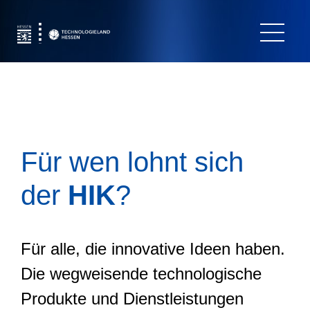
Für wen lohnt sich
der
HIK
?
Für alle, die innovative Ideen haben.
Die wegweisende technologische
Produkte und Dienstleistungen