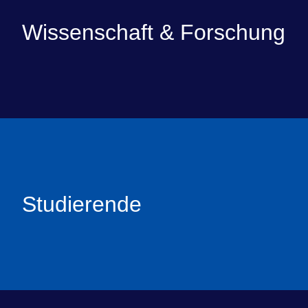
Wissenschaft & Forschung
Studierende