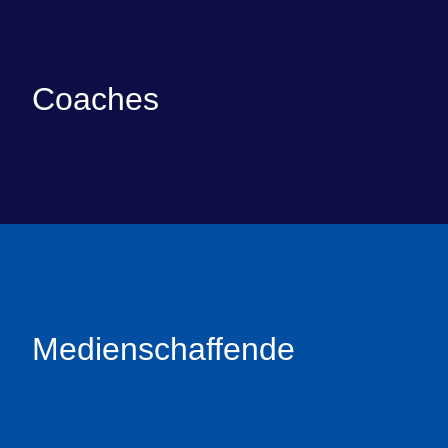
Coaches
Medienschaffende