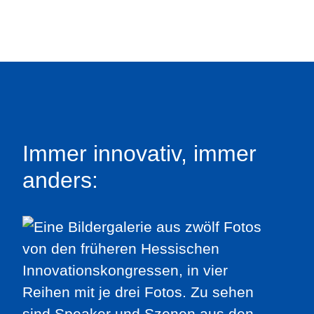
Immer innovativ, immer
anders: