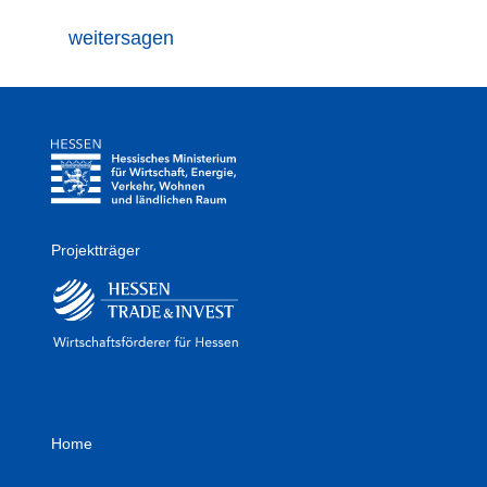
weitersagen
Projektträger
Home