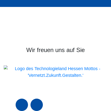
Wir freuen uns auf Sie